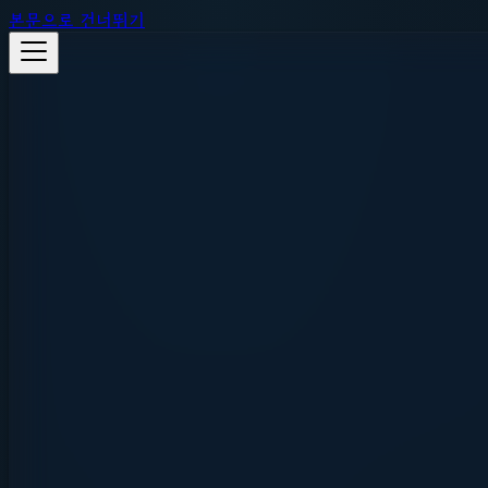
본문으로 건너뛰기