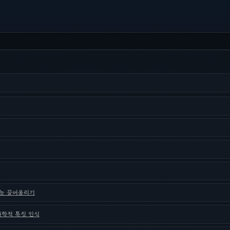
 성능 끌어올리기
기하학적 특징 인식