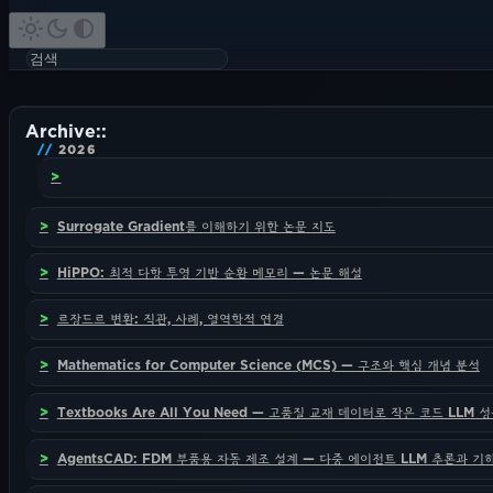
Archive::
2026
Surrogate Gradient를 이해하기 위한 논문 지도
HiPPO: 최적 다항 투영 기반 순환 메모리 — 논문 해설
르장드르 변환: 직관, 사례, 열역학적 연결
Mathematics for Computer Science (MCS) — 구조와 핵심 개념 분석
Textbooks Are All You Need — 고품질 교재 데이터로 작은 코드 LLM
AgentsCAD: FDM 부품용 자동 제조 설계 — 다중 에이전트 LLM 추론과 